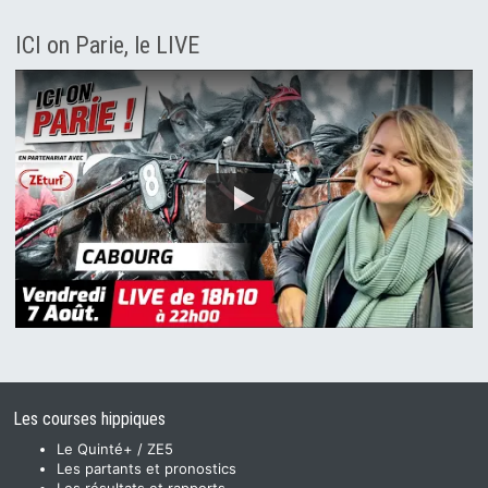
ICI on Parie, le LIVE
Les courses hippiques
Le Quinté+ / ZE5
Les partants et pronostics
Les résultats et rapports