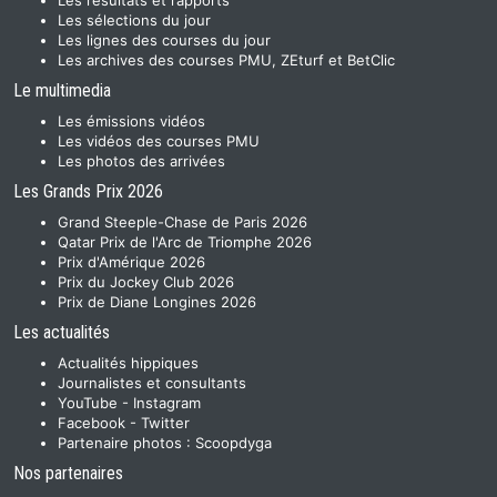
Les sélections du jour
Les lignes des courses du jour
Les archives des courses PMU, ZEturf et BetClic
Le multimedia
Les émissions vidéos
Les vidéos des courses PMU
Les photos des arrivées
Les Grands Prix 2026
Grand Steeple-Chase de Paris 2026
Qatar Prix de l'Arc de Triomphe 2026
Prix d'Amérique 2026
Prix du Jockey Club 2026
Prix de Diane Longines 2026
Les actualités
Actualités hippiques
Journalistes et consultants
YouTube
-
Instagram
Facebook
-
Twitter
Partenaire photos :
Scoopdyga
Nos partenaires