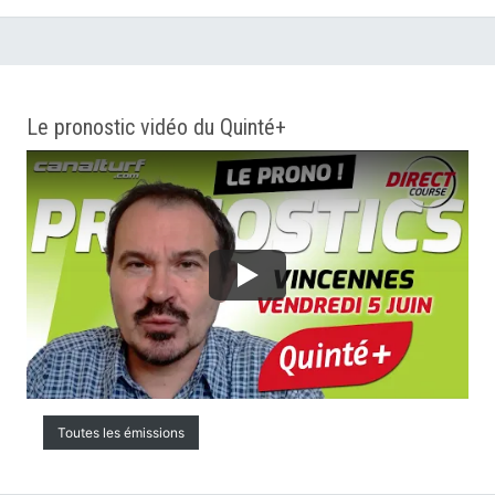
Le pronostic vidéo du Quinté+
Toutes les émissions