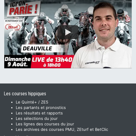
Les courses hippiques
Le Quinté+ / ZE5
Les partants et pronostics
Les résultats et rapports
Les sélections du jour
Les lignes des courses du jour
Les archives des courses PMU, ZEturf et BetClic