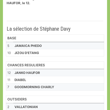
HAUFOR, le 12.
La sélection de Stéphane Davy
BASE
5
JAMAICA PHEDO
10
JIZOU D'ETANG
CHANCES REGULIERES
12
JANKO HAUFOR
11
DIABEL
7
GOODMORNING CHARLY
OUTSIDERS
2
VALLATONIAN