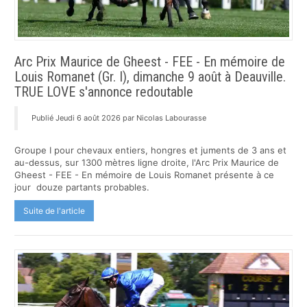
Arc Prix Maurice de Gheest - FEE - En mémoire de
Louis Romanet (Gr. I), dimanche 9 août à Deauville.
TRUE LOVE s'annonce redoutable
Publié Jeudi 6 août 2026 par Nicolas Labourasse
Groupe I pour chevaux entiers, hongres et juments de 3 ans et
au-dessus, sur 1300 mètres ligne droite, l'Arc Prix Maurice de
Gheest - FEE - En mémoire de Louis Romanet présente à ce
jour douze partants probables.
Suite de l'article