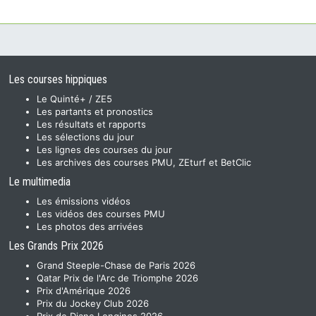
Les courses hippiques
Le Quinté+ / ZE5
Les partants et pronostics
Les résultats et rapports
Les sélections du jour
Les lignes des courses du jour
Les archives des courses PMU, ZEturf et BetClic
Le multimedia
Les émissions vidéos
Les vidéos des courses PMU
Les photos des arrivées
Les Grands Prix 2026
Grand Steeple-Chase de Paris 2026
Qatar Prix de l'Arc de Triomphe 2026
Prix d'Amérique 2026
Prix du Jockey Club 2026