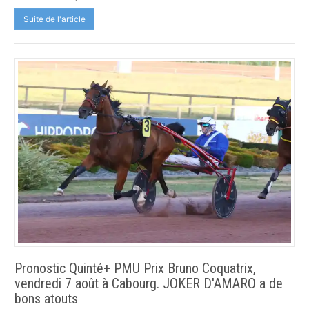
Suite de l'article
Pronostic Quinté+ PMU Prix Bruno Coquatrix,
vendredi 7 août à Cabourg. JOKER D'AMARO a de
bons atouts