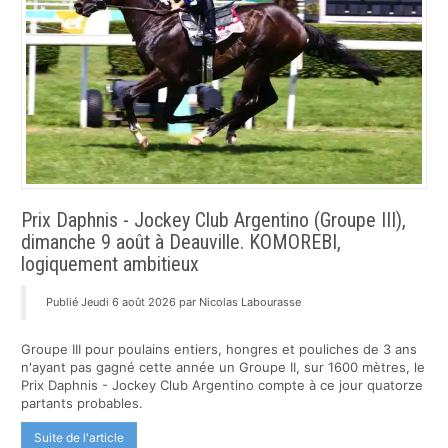
Prix Daphnis - Jockey Club Argentino (Groupe III),
dimanche 9 août à Deauville. KOMOREBI,
logiquement ambitieux
Publié Jeudi 6 août 2026 par Nicolas Labourasse
Groupe III pour poulains entiers, hongres et pouliches de 3 ans
n'ayant pas gagné cette année un Groupe II, sur 1600 mètres, le
Prix Daphnis - Jockey Club Argentino compte à ce jour quatorze
partants probables.
Suite de l'article