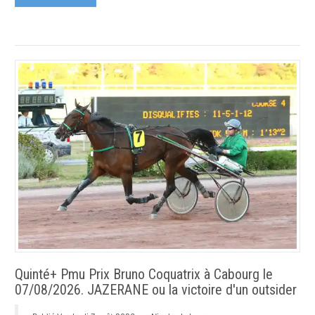
Quinté+ Pmu Prix Bruno Coquatrix à Cabourg le
07/08/2026. JAZERANE ou la victoire d'un outsider