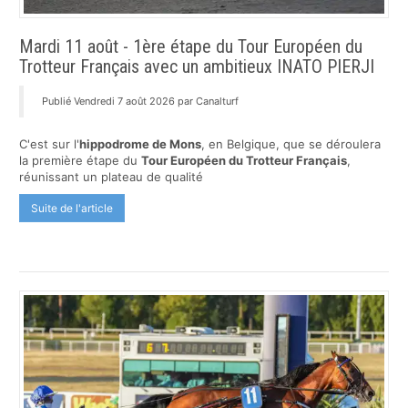
Mardi 11 août - 1ère étape du Tour Européen du
Trotteur Français avec un ambitieux INATO PIERJI
Publié Vendredi 7 août 2026 par Canalturf
C'est sur l'
hippodrome de Mons
, en Belgique, que se déroulera
la première étape du
Tour Européen du Trotteur Français
,
réunissant un plateau de qualité
Suite de l'article