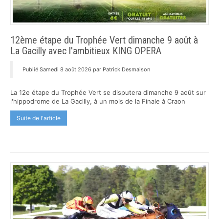
12ème étape du Trophée Vert dimanche 9 août à
La Gacilly avec l'ambitieux KING OPERA
Publié Samedi 8 août 2026 par Patrick Desmaison
La 12e étape du Trophée Vert se disputera dimanche 9 août sur
l'hippodrome de La Gacilly, à un mois de la Finale à Craon
Suite de l'article