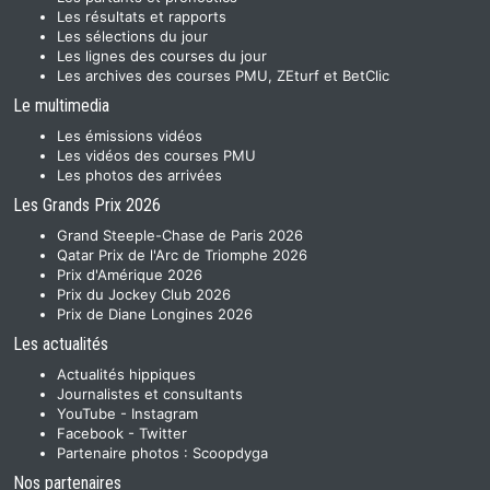
Les résultats et rapports
Les sélections du jour
Les lignes des courses du jour
Les archives des courses PMU, ZEturf et BetClic
Le multimedia
Les émissions vidéos
Les vidéos des courses PMU
Les photos des arrivées
Les Grands Prix 2026
Grand Steeple-Chase de Paris 2026
Qatar Prix de l'Arc de Triomphe 2026
Prix d'Amérique 2026
Prix du Jockey Club 2026
Prix de Diane Longines 2026
Les actualités
Actualités hippiques
Journalistes et consultants
YouTube
-
Instagram
Facebook
-
Twitter
Partenaire photos :
Scoopdyga
Nos partenaires