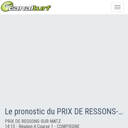
Toggl
navig
Le pronostic du PRIX DE RESSONS-SUR-MATZ
PRIX DE RESSONS-SUR-MATZ
14:13 - Réunion 4 Course 1 - COMPIEGNE