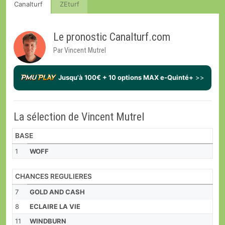
Canalturf
ZEturf
Le pronostic Canalturf.com
Par Vincent Mutrel
Jusqu'à 100€ + 10 options MAX e-Quinté+
>>
La sélection de Vincent Mutrel
BASE
1
WOFF
CHANCES REGULIERES
7
GOLD AND CASH
8
ECLAIRE LA VIE
11
WINDBURN