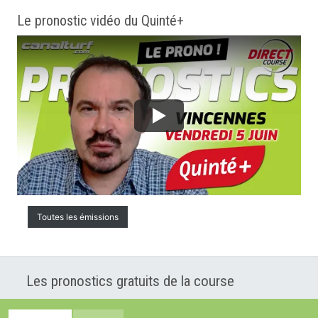
Le pronostic vidéo du Quinté+
Toutes les émissions
Les pronostics gratuits de la course