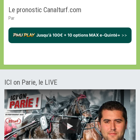
Le pronostic Canalturf.com
Par
Jusqu'à 100€ + 10 options MAX e-Quinté+
>>
ICI on Parie, le LIVE