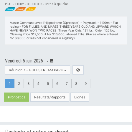
PLAT - 1100m - 33000.00€ - Corde à gauche
Masse Commune avec l'Hippodrome (Xpressbet) - Polytrack - 1100m - Flat
racing - FOR FILLIES AND MARES THREE YEARS OLD AND UPWARD WHICH
HAVE NEVER WON TWO RACES. Three Year Olds, 121 lbs.; Older, 126 lbs.
Claiming Price $17,500, if for $16,000, allowed 2 lbs. (Races where entered
for $8,000 or less not considered in eligibility).
Vendredi 5 juin 2026
Réunion 7 - GULFSTREAM PARK
1
2
3
4
5
6
7
8
9
Pronostics
Résultats/Rapports
Lignes