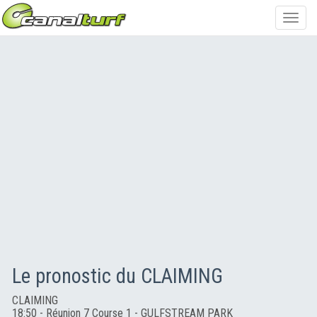
Toggl
navig
Le pronostic du CLAIMING
CLAIMING
18:50 - Réunion 7 Course 1 - GULFSTREAM PARK