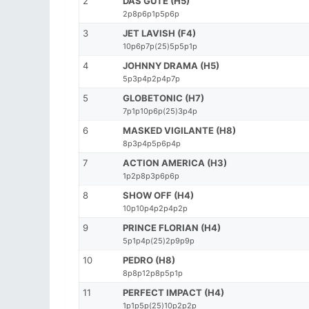
2
DAS GUTE (H5)
2p8p6p1p5p6p
3
JET LAVISH (F4)
10p6p7p(25)5p5p1p
4
JOHNNY DRAMA (H5)
5p3p4p2p4p7p
5
GLOBETONIC (H7)
7p1p10p6p(25)3p4p
6
MASKED VIGILANTE (H8)
8p3p4p5p6p4p
7
ACTION AMERICA (H3)
1p2p8p3p6p6p
8
SHOW OFF (H4)
10p10p4p2p4p2p
9
PRINCE FLORIAN (H4)
5p1p4p(25)2p9p9p
10
PEDRO (H8)
8p8p12p8p5p1p
11
PERFECT IMPACT (H4)
1p1p5p(25)10p2p2p