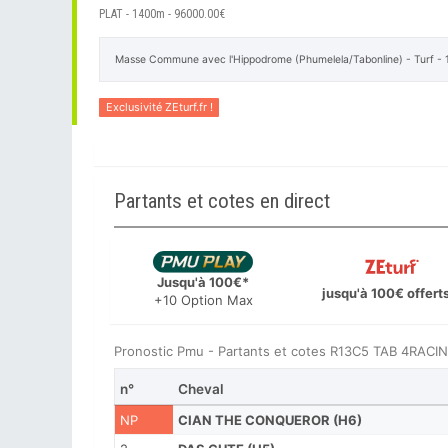
PLAT - 1400m - 96000.00€
Masse Commune avec l'Hippodrome (Phumelela/Tabonline) - Turf - 140
Exclusivité ZEturf.fr !
Partants et cotes en direct
Jusqu'à 100€*
jusqu'à 100€ offert
+10 Option Max
Pronostic Pmu - Partants et cotes R13C5 TAB 4RAC
n°
Cheval
NP
CIAN THE CONQUEROR (H6)