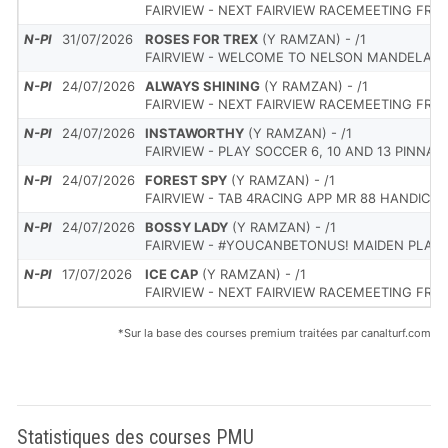
FAIRVIEW - NEXT FAIRVIEW RACEMEETING FRI
N-Pl
31/07/2026
ROSES FOR TREX
(Y RAMZAN) - /1
FAIRVIEW - WELCOME TO NELSON MANDELA BA
N-Pl
24/07/2026
ALWAYS SHINING
(Y RAMZAN) - /1
FAIRVIEW - NEXT FAIRVIEW RACEMEETING FRID
N-Pl
24/07/2026
INSTAWORTHY
(Y RAMZAN) - /1
FAIRVIEW - PLAY SOCCER 6, 10 AND 13 PINNAC
N-Pl
24/07/2026
FOREST SPY
(Y RAMZAN) - /1
FAIRVIEW - TAB 4RACING APP MR 88 HANDICAP
N-Pl
24/07/2026
BOSSY LADY
(Y RAMZAN) - /1
FAIRVIEW - #YOUCANBETONUS! MAIDEN PLATE
N-Pl
17/07/2026
ICE CAP
(Y RAMZAN) - /1
FAIRVIEW - NEXT FAIRVIEW RACEMEETING FRI
*Sur la base des courses premium traitées par canalturf.com
Statistiques des courses PMU