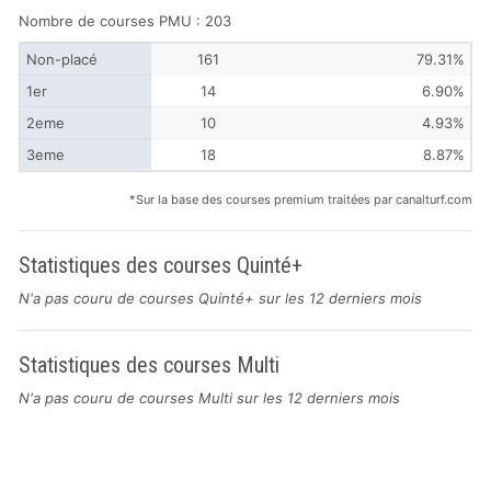
Nombre de courses PMU : 203
Non-placé
161
79.31%
1er
14
6.90%
2eme
10
4.93%
3eme
18
8.87%
*Sur la base des courses premium traitées par canalturf.com
Statistiques des courses Quinté+
N'a pas couru de courses Quinté+ sur les 12 derniers mois
Statistiques des courses Multi
N'a pas couru de courses Multi sur les 12 derniers mois