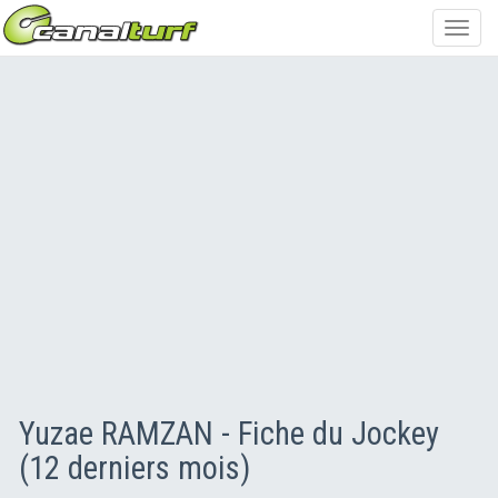
Toggl
navig
Yuzae RAMZAN - Fiche du Jockey
(12 derniers mois)