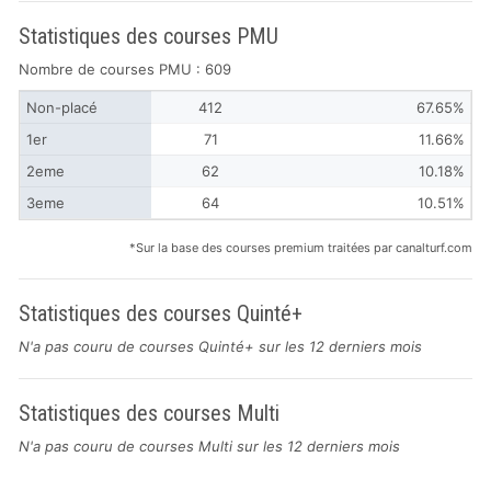
Statistiques des courses PMU
Nombre de courses PMU : 609
Non-placé
412
67.65%
1er
71
11.66%
2eme
62
10.18%
3eme
64
10.51%
*Sur la base des courses premium traitées par canalturf.com
Statistiques des courses Quinté+
N'a pas couru de courses Quinté+ sur les 12 derniers mois
Statistiques des courses Multi
N'a pas couru de courses Multi sur les 12 derniers mois