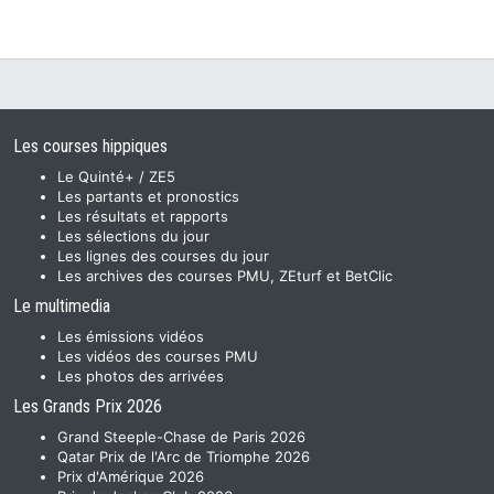
Les courses hippiques
Le Quinté+ / ZE5
Les partants et pronostics
Les résultats et rapports
Les sélections du jour
Les lignes des courses du jour
Les archives des courses PMU, ZEturf et BetClic
Le multimedia
Les émissions vidéos
Les vidéos des courses PMU
Les photos des arrivées
Les Grands Prix 2026
Grand Steeple-Chase de Paris 2026
Qatar Prix de l'Arc de Triomphe 2026
Prix d'Amérique 2026