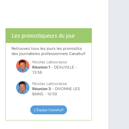
Les pronostiqueurs du jour
Retrouvez tous les jours les pronostics
des journalistes professionnels Canalturf
Nicolas Labourasse
Réunion 1
- DEAUVILLE -
13:56
Nicolas Labourasse
Réunion 3
- DIVONNE LES
BAINS - 10:59
L'Equipe Canalturf