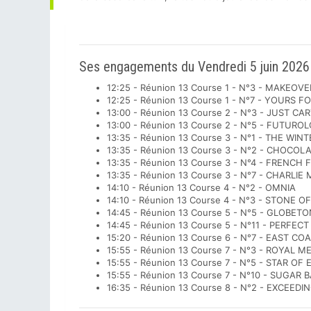
Ses engagements du Vendredi 5 juin 2026
12:25 - Réunion 13 Course 1 - N°3 - MAKEOV
12:25 - Réunion 13 Course 1 - N°7 - YOURS F
13:00 - Réunion 13 Course 2 - N°3 - JUST CA
13:00 - Réunion 13 Course 2 - N°5 - FUTURO
13:35 - Réunion 13 Course 3 - N°1 - THE WIN
13:35 - Réunion 13 Course 3 - N°2 - CHOCO
13:35 - Réunion 13 Course 3 - N°4 - FRENCH
13:35 - Réunion 13 Course 3 - N°7 - CHARLI
14:10 - Réunion 13 Course 4 - N°2 - OMNIA
14:10 - Réunion 13 Course 4 - N°3 - STONE 
14:45 - Réunion 13 Course 5 - N°5 - GLOBETO
14:45 - Réunion 13 Course 5 - N°11 - PERFEC
15:20 - Réunion 13 Course 6 - N°7 - EAST CO
15:55 - Réunion 13 Course 7 - N°3 - ROYAL 
15:55 - Réunion 13 Course 7 - N°5 - STAR OF
15:55 - Réunion 13 Course 7 - N°10 - SUGAR
16:35 - Réunion 13 Course 8 - N°2 - EXCEED