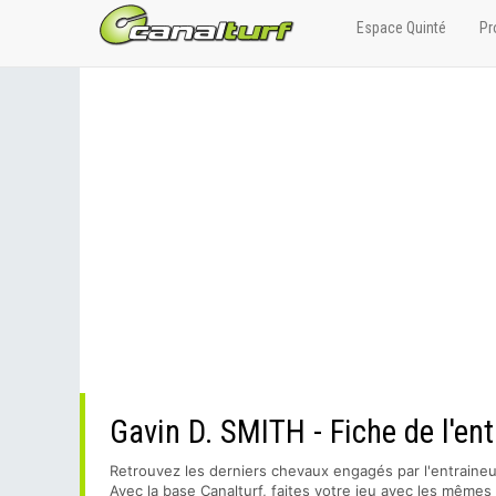
Espace Quinté
Pr
Gavin D. SMITH - Fiche de l'ent
Retrouvez les derniers chevaux engagés par l'entraine
Avec la base Canalturf, faites votre jeu avec les même