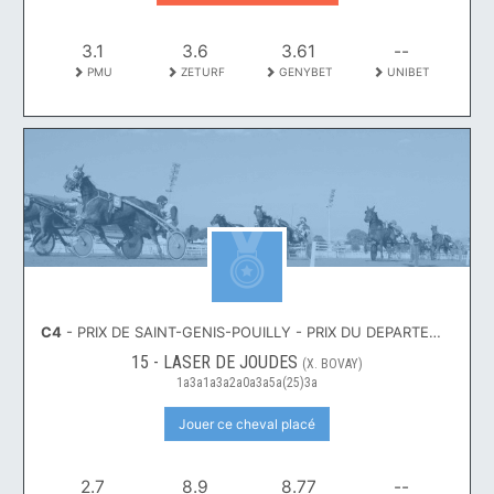
3.1
3.6
3.61
--
PMU
ZETURF
GENYBET
UNIBET
C4
- PRIX DE SAINT-GENIS-POUILLY - PRIX DU DEPARTEMENT DE L'AIN
15 - LASER DE JOUDES
(X. BOVAY)
1a3a1a3a2a0a3a5a(25)3a
Jouer ce cheval placé
2.7
8.9
8.77
--