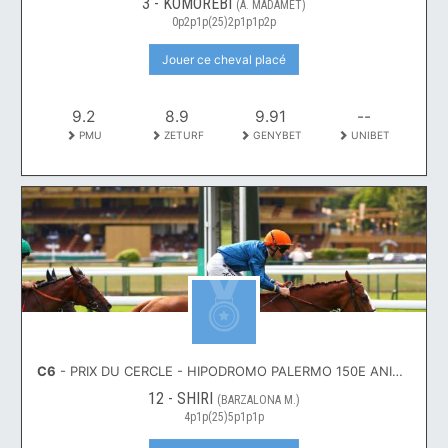
3 - KOMOREBI
(A. MADAMET)
0p2p1p(25)2p1p1p2p
Jouer ce cheval placé
9.2
8.9
9.91
--
PMU
ZETURF
GENYBET
UNIBET
C6
- PRIX DU CERCLE - HIPODROMO PALERMO 150E ANIVERSARIO
12 - SHIRI
(BARZALONA M.)
4p1p(25)5p1p1p