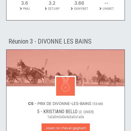
3.6
3.2
3.66
--
PMU
ZETURF
GENYBET
UNIBET
Réunion 3 - DIVONNE LES BAINS
C5
- PRIX DE DIVONNE-LES-BAINS
(13:06)
5 - KRISTIANO BELLO
(D. CINIER)
1a2aDm3a0a4a3aDa1a0a
Jouer ce cheval gagnant