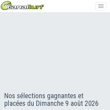
Toggl
navig
Nos sélections gagnantes et
placées du Dimanche 9 août 2026