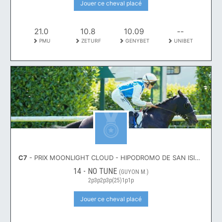
Jouer ce cheval placé
21.0
10.8
10.09
--
PMU
ZETURF
GENYBET
UNIBET
C7
- PRIX MOONLIGHT CLOUD - HIPODROMO DE SAN ISIDRO
(17:
14 - NO TUNE
(GUYON M.)
2p3p2p3p(25)1p1p
Jouer ce cheval placé