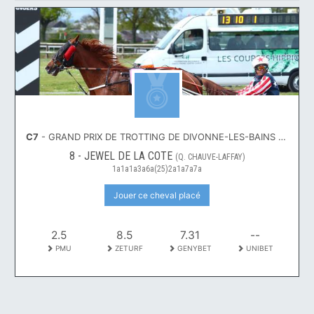
C7
- GRAND PRIX DE TROTTING DE DIVONNE-LES-BAINS - PRIX JEAN BOILLEREAU
8 - JEWEL DE LA COTE
(Q. CHAUVE-LAFFAY)
1a1a1a3a6a(25)2a1a7a7a
Jouer ce cheval placé
2.5
8.5
7.31
--
PMU
ZETURF
GENYBET
UNIBET