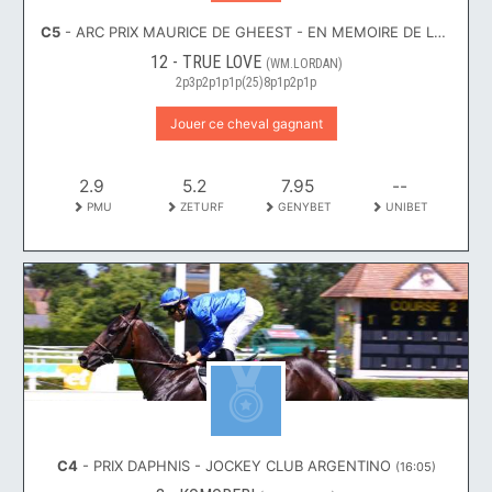
C5
- ARC PRIX MAURICE DE GHEEST - EN MEMOIRE DE LOUIS ROMANET
12 - TRUE LOVE
(WM.LORDAN)
2p3p2p1p1p(25)8p1p2p1p
Jouer ce cheval gagnant
2.9
5.2
7.95
--
PMU
ZETURF
GENYBET
UNIBET
C4
- PRIX DAPHNIS - JOCKEY CLUB ARGENTINO
(16:05)