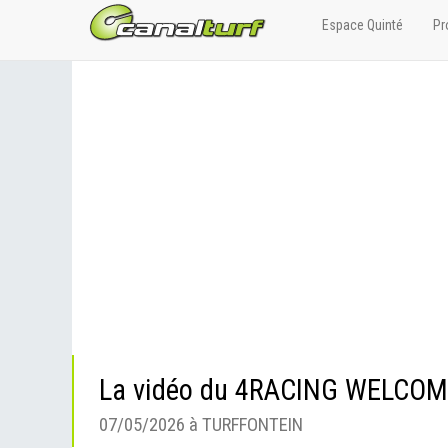
Espace Quinté
Pr
La vidéo du 4RACING WELCO
07/05/2026 à TURFFONTEIN