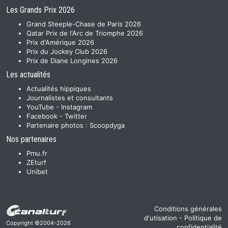
Les Grands Prix 2026
Grand Steeple-Chase de Paris 2026
Qatar Prix de l'Arc de Triomphe 2026
Prix d'Amérique 2026
Prix du Jockey Club 2026
Prix de Diane Longines 2026
Les actualités
Actualités hippiques
Journalistes et consultants
YouTube
-
Instagram
Facebook
-
Twitter
Partenaire photos :
Scoopdyga
Nos partenaires
Pmu.fr
ZEturf
Unibet
Conditions générales
d'utisation
-
Politique de
Copyright ©2004-2026
confidentialité