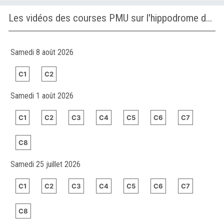
Les vidéos des courses PMU sur l'hippodrome de TURFFONTEIN
Samedi 8 août 2026
C1
C2
Samedi 1 août 2026
C1
C2
C3
C4
C5
C6
C7
C8
Samedi 25 juillet 2026
C1
C2
C3
C4
C5
C6
C7
C8