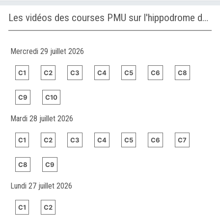
Les vidéos des courses PMU sur l'hippodrome de HORSESHOE INDIANAPOLIS
Mercredi 29 juillet 2026
C1
C2
C3
C4
C5
C6
C8
C9
C10
Mardi 28 juillet 2026
C1
C2
C3
C4
C5
C6
C7
C8
C9
Lundi 27 juillet 2026
C1
C2