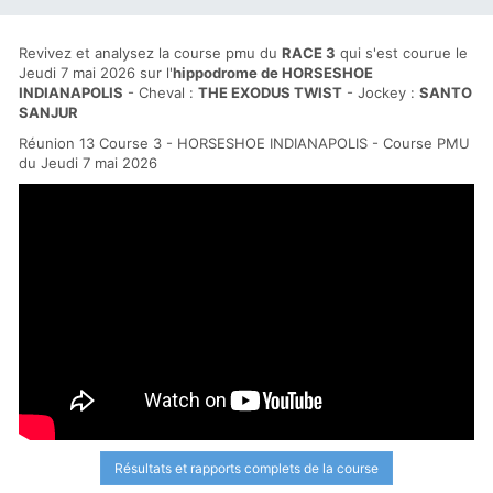
Revivez et analysez la course pmu du
RACE 3
qui s'est courue le
Jeudi 7 mai 2026 sur l'
hippodrome de HORSESHOE
INDIANAPOLIS
- Cheval :
THE EXODUS TWIST
- Jockey :
SANTO
SANJUR
Réunion 13 Course 3 - HORSESHOE INDIANAPOLIS - Course PMU
du Jeudi 7 mai 2026
Résultats et rapports complets de la course