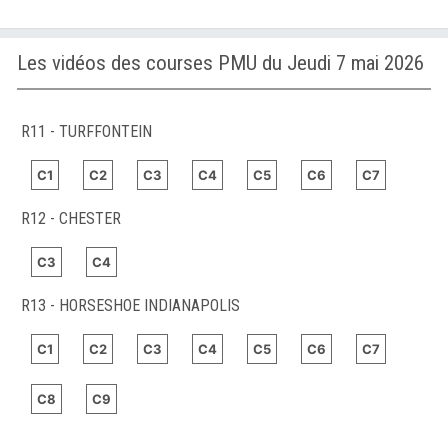
Les vidéos des courses PMU du Jeudi 7 mai 2026
R11 - TURFFONTEIN
C1
C2
C3
C4
C5
C6
C7
R12 - CHESTER
C3
C4
R13 - HORSESHOE INDIANAPOLIS
C1
C2
C3
C4
C5
C6
C7
C8
C9