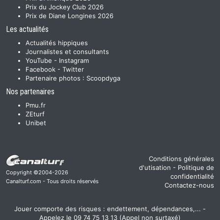
Prix du Jockey Club 2026
Prix de Diane Longines 2026
Les actualités
Actualités hippiques
Journalistes et consultants
YouTube
-
Instagram
Facebook
-
Twitter
Partenaire photos :
Scoopdyga
Nos partenaires
Pmu.fr
ZEturf
Unibet
Conditions générales
d'utisation
-
Politique de
Copyright ©2004-2026
confidentialité
Canalturf.com - Tous droits réservés
Contactez-nous
Jouer comporte des risques : endettement, dépendances,... -
Appelez le 09 74 75 13 13 (Appel non surtaxé)