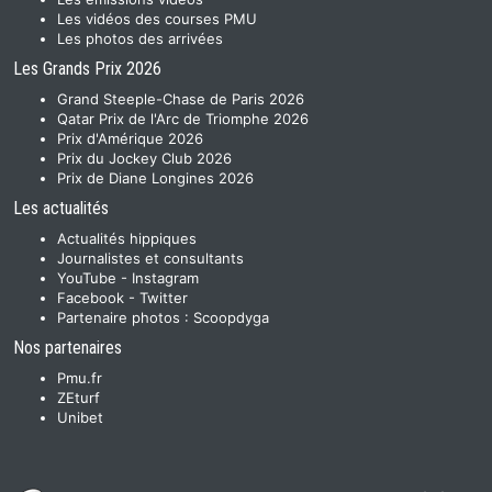
Les vidéos des courses PMU
Les photos des arrivées
Les Grands Prix 2026
Grand Steeple-Chase de Paris 2026
Qatar Prix de l'Arc de Triomphe 2026
Prix d'Amérique 2026
Prix du Jockey Club 2026
Prix de Diane Longines 2026
Les actualités
Actualités hippiques
Journalistes et consultants
YouTube
-
Instagram
Facebook
-
Twitter
Partenaire photos :
Scoopdyga
Nos partenaires
Pmu.fr
ZEturf
Unibet