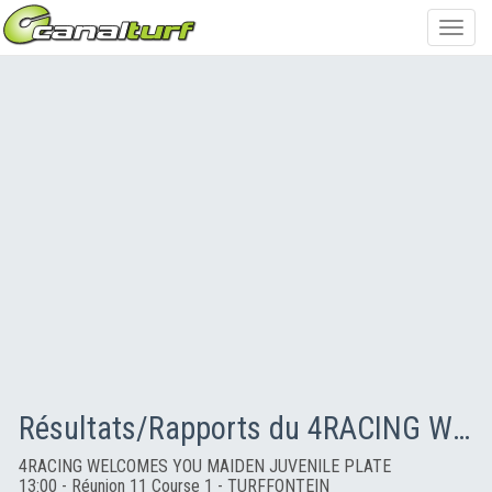
Toggl
navig
Résultats/Rapports du 4RACING WELCOMES YOU MAIDEN JUVENILE PLATE
4RACING WELCOMES YOU MAIDEN JUVENILE PLATE
13:00 - Réunion 11 Course 1 - TURFFONTEIN