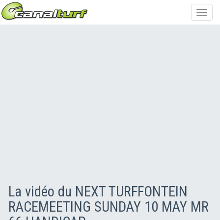
Toggl
navig
La vidéo du NEXT TURFFONTEIN
RACEMEETING SUNDAY 10 MAY MR