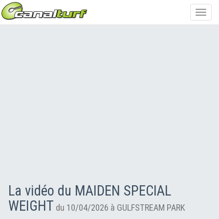
Toggl
navig
La vidéo du MAIDEN SPECIAL
WEIGHT
du 10/04/2026 à GULFSTREAM PARK