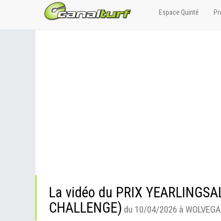
Espace Quinté
Pr
La vidéo du PRIX YEARLINGS
CHALLENGE)
du 10/04/2026 à WOLVEGA