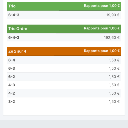
Rapports pour 1,00 €
Trio
6-4-3
19,90 €
Rapports pour 1,00 €
Trio Ordre
6-4-3
192,60 €
Rapports pour 1,00 €
Ze 2 sur 4
6-4
1,50 €
6-3
1,50 €
6-2
1,50 €
4-3
1,50 €
4-2
1,50 €
3-2
1,50 €