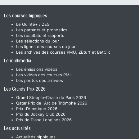
Les courses hippiques
Le Quinté+ / ZE5
Les partants et pronostics
Les résultats et rapports
Les sélections du jour
Les lignes des courses du jour
Les archives des courses PMU, ZEturf et BetClic
Le multimedia
Les émissions vidéos
Les vidéos des courses PMU
Les photos des arrivées
Les Grands Prix 2026
Grand Steeple-Chase de Paris 2026
Qatar Prix de l'Arc de Triomphe 2026
Prix d'Amérique 2026
Prix du Jockey Club 2026
Prix de Diane Longines 2026
Les actualités
Actualités hippiques