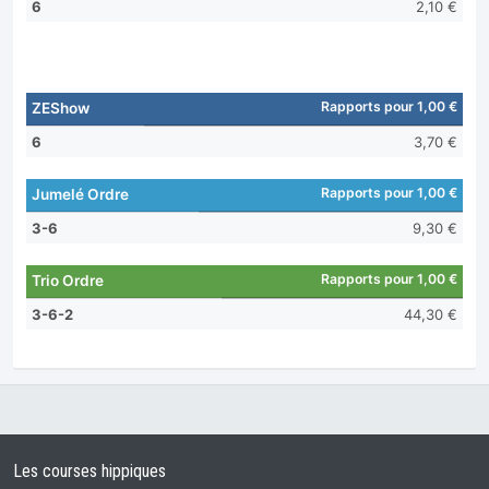
6
2,10 €
Rapports pour 1,00 €
ZEShow
6
3,70 €
Rapports pour 1,00 €
Jumelé Ordre
3-6
9,30 €
Rapports pour 1,00 €
Trio Ordre
3-6-2
44,30 €
Les courses hippiques