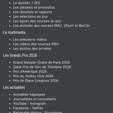
Le Quinté+ / ZE5
Les partants et pronostics
Les résultats et rapports
Les sélections du jour
Les lignes des courses du jour
Les archives des courses PMU, ZEturf et BetClic
Le multimedia
Les émissions vidéos
Les vidéos des courses PMU
Les photos des arrivées
Les Grands Prix 2026
Grand Steeple-Chase de Paris 2026
Qatar Prix de l'Arc de Triomphe 2026
Prix d'Amérique 2026
Prix du Jockey Club 2026
Prix de Diane Longines 2026
Les actualités
Actualités hippiques
Journalistes et consultants
YouTube
-
Instagram
Facebook
-
Twitter
Partenaire photos :
Scoopdyga