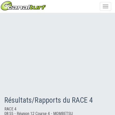
Toggl
navig
Résultats/Rapports du RACE 4
RACE 4
08:55 - Réunion 12 Course 4 - MOMBETSU