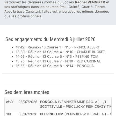
Retrouvez les dernières montes du Jockey
Rachel VENNIKER
et
ses statistiques dans les courses Pmu, Quinté, Quarté, Tiercé.
Avec la base Canalturf, faites votre jeu avec les mêmes données
que les professionnels.
Ses engagements du Mercredi 8 juillet 2026
11:45 - Réunion 13 Course 1 - N°5 - PRINCE ALBERT
13:30 - Réunion 13 Course 4 - N°10 - CHARLIE BUCKET
14:05 - Réunion 13 Course 5 - N°6 - PEEPING TOM
15:20 - Réunion 13 Course 7 - N°10 - RED CARDINAL
15:55 - Réunion 13 Course 8 - N°14 - PONGOLA
Ses dernières montes
N-Pl
08/07/2026
PONGOLA
(VENNIKER MME RAC. A.) - /1
SCOTTSVILLE - PRIX LUCKY FISH CRAZY TIME
1er
08/07/2026
PEEPING TOM
(VENNIKER MME RAC. A.) - /1