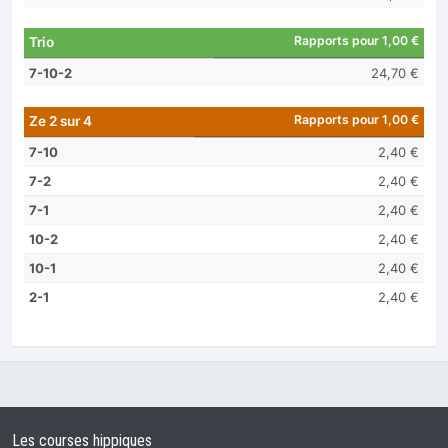
Rapports pour 1,00 €
Trio
7-10-2
24,70 €
Rapports pour 1,00 €
Ze 2 sur 4
7-10
2,40 €
7-2
2,40 €
7-1
2,40 €
10-2
2,40 €
10-1
2,40 €
2-1
2,40 €
Les courses hippiques