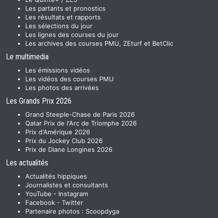
Les partants et pronostics
Les résultats et rapports
Les sélections du jour
Les lignes des courses du jour
Les archives des courses PMU, ZEturf et BetClic
Le multimedia
Les émissions vidéos
Les vidéos des courses PMU
Les photos des arrivées
Les Grands Prix 2026
Grand Steeple-Chase de Paris 2026
Qatar Prix de l'Arc de Triomphe 2026
Prix d'Amérique 2026
Prix du Jockey Club 2026
Prix de Diane Longines 2026
Les actualités
Actualités hippiques
Journalistes et consultants
YouTube
-
Instagram
Facebook
-
Twitter
Partenaire photos :
Scoopdyga