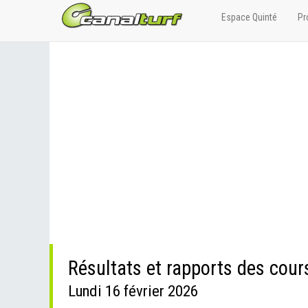
Espace Quinté
Pr
Résultats et rapports des cou
Lundi 16 février 2026