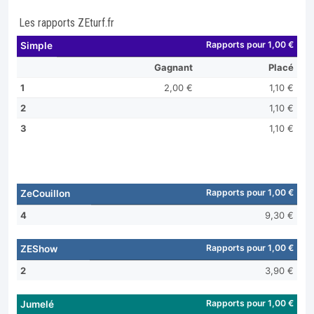
Les rapports ZEturf.fr
Rapports pour 1,00 €
Simple
Gagnant
Placé
1
2,00 €
1,10 €
2
1,10 €
3
1,10 €
Rapports pour 1,00 €
ZeCouillon
4
9,30 €
Rapports pour 1,00 €
ZEShow
2
3,90 €
Rapports pour 1,00 €
Jumelé