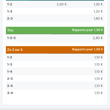
1-2
2,60 €
1,30 €
1-3
1,20 €
2-3
1,80 €
Rapports pour 1,00 €
Trio
1-2-3
2,80 €
Rapports pour 1,00 €
Ze 2 sur 4
1-2
1,10 €
1-3
1,10 €
1-4
1,10 €
2-3
1,10 €
2-4
1,10 €
3-4
1,10 €