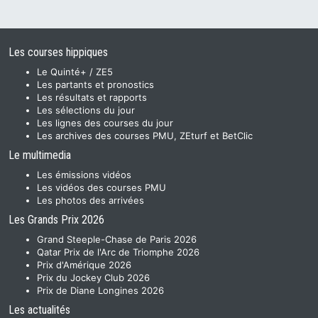
Les courses hippiques
Le Quinté+ / ZE5
Les partants et pronostics
Les résultats et rapports
Les sélections du jour
Les lignes des courses du jour
Les archives des courses PMU, ZEturf et BetClic
Le multimedia
Les émissions vidéos
Les vidéos des courses PMU
Les photos des arrivées
Les Grands Prix 2026
Grand Steeple-Chase de Paris 2026
Qatar Prix de l'Arc de Triomphe 2026
Prix d'Amérique 2026
Prix du Jockey Club 2026
Prix de Diane Longines 2026
Les actualités