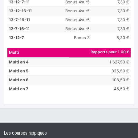
13-12-7-11
Bonus 4sur5
7,30 €
13-12-16-11
Bonus 4sur5
7,30 €
13-7-16-11
Bonus 4sur5
7,30 €
12-7-16-11
Bonus 4sur5
7,30 €
13-12-7
Bonus 3
6,30 €
Rapports pour 1,00 €
Multi
Multi en 4
1 627,50 €
Multi en 5
325,50 €
Multi en 6
108,50 €
Multi en 7
46,50 €
Les courses hippiques