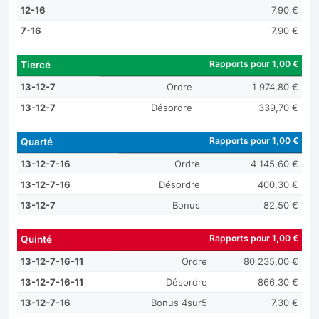
12-16
7,90 €
7-16
7,90 €
Rapports pour 1,00 €
Tiercé
13-12-7
Ordre
1 974,80 €
13-12-7
Désordre
339,70 €
Rapports pour 1,00 €
Quarté
13-12-7-16
Ordre
4 145,60 €
13-12-7-16
Désordre
400,30 €
13-12-7
Bonus
82,50 €
Rapports pour 1,00 €
Quinté
13-12-7-16-11
Ordre
80 235,00 €
13-12-7-16-11
Désordre
866,30 €
13-12-7-16
Bonus 4sur5
7,30 €