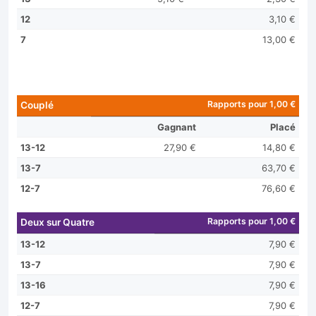
12
3,10 €
7
13,00 €
Rapports pour 1,00 €
Couplé
Gagnant
Placé
13-12
27,90 €
14,80 €
13-7
63,70 €
12-7
76,60 €
Rapports pour 1,00 €
Deux sur Quatre
13-12
7,90 €
13-7
7,90 €
13-16
7,90 €
12-7
7,90 €