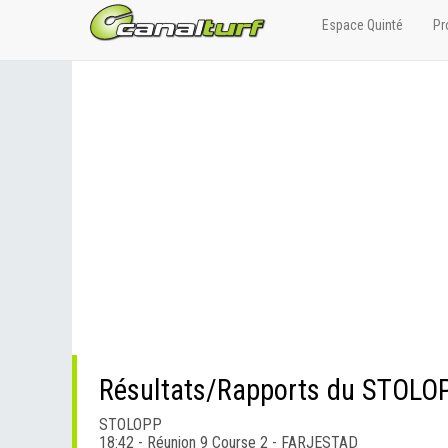
Espace Quinté
Pr
Résultats/Rapports du STOLO
STOLOPP
18:42 - Réunion 9 Course 2 - FARJESTAD