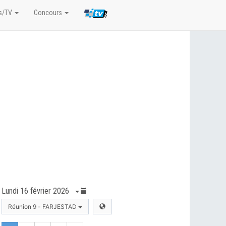
s/TV
Concours
Lundi 16 février 2026
Réunion 9 - FARJESTAD