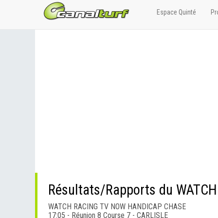
Espace Quinté
Pr
Résultats/Rapports du WAT
WATCH RACING TV NOW HANDICAP CHASE
17:05 - Réunion 8 Course 7 - CARLISLE