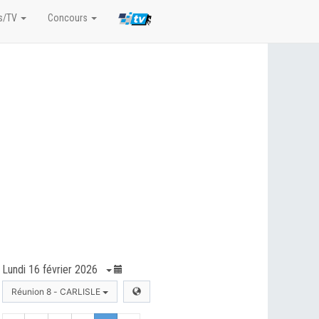
s/TV
Concours
Lundi 16 février 2026
Réunion 8 - CARLISLE