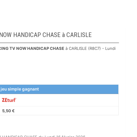
TV NOW HANDICAP CHASE à CARLISLE
ING TV NOW HANDICAP CHASE
à CARLISLE (R8C7) - Lundi
 jeu simple gagnant
5,50 €