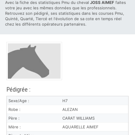
Avec la fiche des statistiques Pmu du cheval
JOSS AIMEF
faites
votre jeu avec les mêmes données que les professionnels.
Retrouvez son pédigré, ses statistiques dans les courses Pmu,
Quinté, Quarté, Tiercé et l'évolution de sa cote en temps réel
chez les différents opérateurs partenaires.
Pédigrée :
Sexe/Age :
H7
Robe :
ALEZAN
Père :
CARAT WILLIAMS
Mère :
AQUARELLE AIMEF