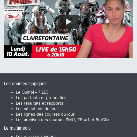
Les courses hippiques
Le Quinté+ / ZE5
Les partants et pronostics
Les résultats et rapports
Les sélections du jour
Les lignes des courses du jour
Les archives des courses PMU, ZEturf et BetClic
Le multimedia
Les émissions vidéos