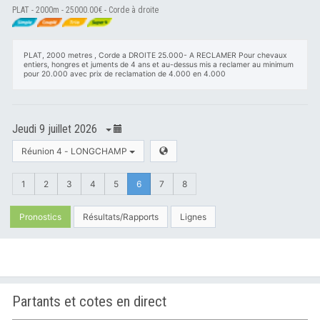
PLAT - 2000m - 25000.00€ - Corde à droite
PLAT, 2000 metres , Corde a DROITE 25.000- A RECLAMER Pour chevaux
entiers, hongres et juments de 4 ans et au-dessus mis a reclamer au minimum
pour 20.000 avec prix de reclamation de 4.000 en 4.000
Jeudi 9 juillet 2026
Réunion 4 - LONGCHAMP
1
2
3
4
5
6
7
8
Pronostics
Résultats/Rapports
Lignes
Partants et cotes en direct