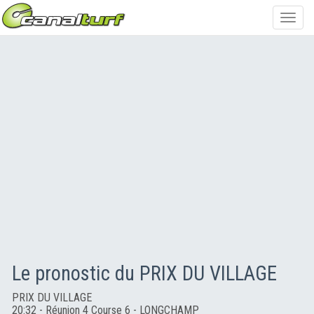
Toggl
navig
Le pronostic du PRIX DU VILLAGE
PRIX DU VILLAGE
20:32 - Réunion 4 Course 6 - LONGCHAMP