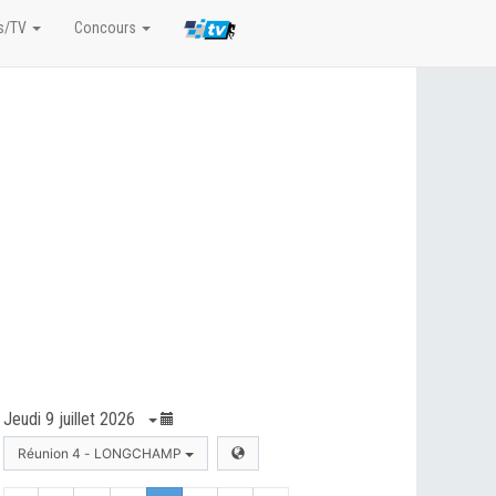
s/TV
Concours
Jeudi 9 juillet 2026
Réunion 4 - LONGCHAMP