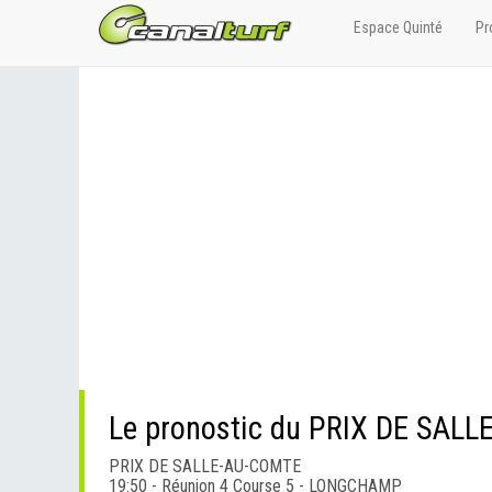
Espace Quinté
Pr
Le pronostic du PRIX DE SAL
PRIX DE SALLE-AU-COMTE
19:50 - Réunion 4 Course 5 - LONGCHAMP