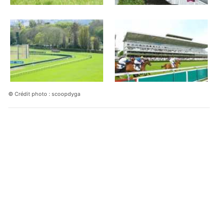
© Crédit photo : scoopdyga