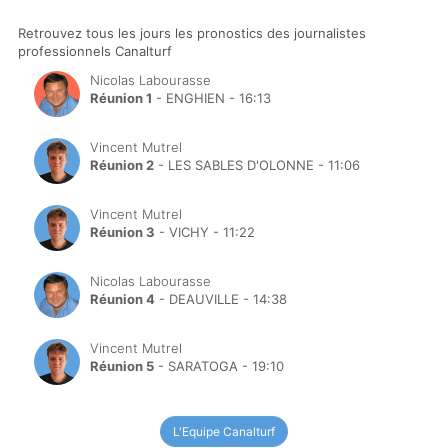
Retrouvez tous les jours les pronostics des journalistes
professionnels Canalturf
Nicolas Labourasse
Réunion 1
- ENGHIEN - 16:13
Vincent Mutrel
Réunion 2
- LES SABLES D'OLONNE - 11:06
Vincent Mutrel
Réunion 3
- VICHY - 11:22
Nicolas Labourasse
Réunion 4
- DEAUVILLE - 14:38
Vincent Mutrel
Réunion 5
- SARATOGA - 19:10
L'Equipe Canalturf