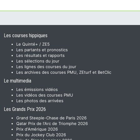
Les courses hippiques
Le Quinté+ / ZE5
Les partants et pronostics
Les résultats et rapports
Les sélections du jour
Les lignes des courses du jour
Les archives des courses PMU, ZEturf et BetClic
Le multimedia
Les émissions vidéos
Les vidéos des courses PMU
Les photos des arrivées
Les Grands Prix 2026
Grand Steeple-Chase de Paris 2026
Qatar Prix de l'Arc de Triomphe 2026
Prix d'Amérique 2026
Prix du Jockey Club 2026