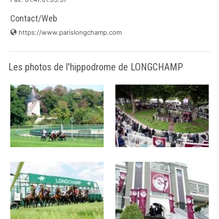
Contact/Web
https://www.parislongchamp.com
Les photos de l'hippodrome de LONGCHAMP