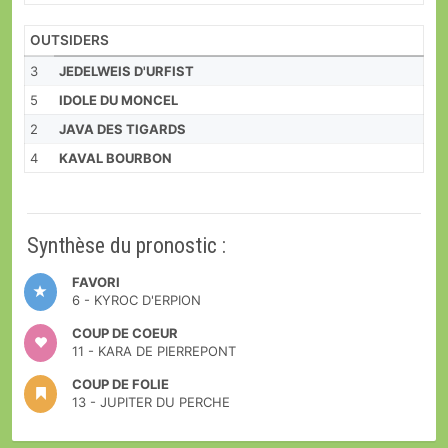
OUTSIDERS
3
JEDELWEIS D'URFIST
5
IDOLE DU MONCEL
2
JAVA DES TIGARDS
4
KAVAL BOURBON
Synthèse du pronostic :
FAVORI
6 - KYROC D'ERPION
COUP DE COEUR
11 - KARA DE PIERREPONT
COUP DE FOLIE
13 - JUPITER DU PERCHE