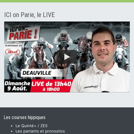
ICI on Parie, le LIVE
Les courses hippiques
Le Quinté+ / ZE5
Les partants et pronostics