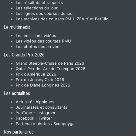
Les résultats et rapports
Les sélections du jour
Les lignes des courses du jour
Les archives des courses PMU, ZEturf et BetClic
Le multimedia
Les émissions vidéos
Les vidéos des courses PMU
Les photos des arrivées
Les Grands Prix 2026
Grand Steeple-Chase de Paris 2026
Qatar Prix de l'Arc de Triomphe 2026
Prix d'Amérique 2026
Prix du Jockey Club 2026
Prix de Diane Longines 2026
Les actualités
Actualités hippiques
Journalistes et consultants
YouTube
-
Instagram
Facebook
-
Twitter
Partenaire photos :
Scoopdyga
Nos partenaires