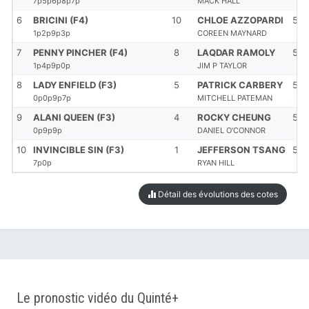
7p5p6p8p7p
MACK HALL
6
BRICINI (F4)
10
CHLOE AZZOPARDI
55.
1p2p9p3p
COREEN MAYNARD
7
PENNY PINCHER (F4)
8
LAQDAR RAMOLY
55.
1p4p9p0p
JIM P TAYLOR
8
LADY ENFIELD (F3)
5
PATRICK CARBERY
55.
0p0p9p7p
MITCHELL PATEMAN
9
ALANI QUEEN (F3)
4
ROCKY CHEUNG
52.
0p9p9p
DANIEL O'CONNOR
10
INVINCIBLE SIN (F3)
1
JEFFERSON TSANG
52.
7p0p
RYAN HILL
Détail des évolutions des cotes
Le pronostic vidéo du Quinté+