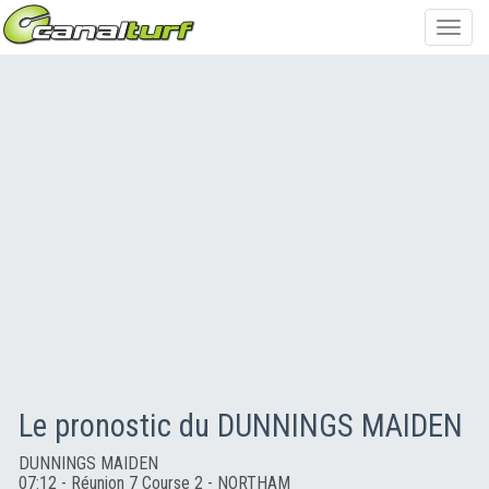
Toggl
navig
Le pronostic du DUNNINGS MAIDEN
DUNNINGS MAIDEN
07:12 - Réunion 7 Course 2 - NORTHAM