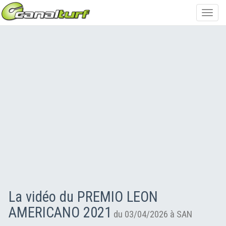
Toggl
navig
La vidéo du PREMIO LEON
AMERICANO 2021
du 03/04/2026 à SAN