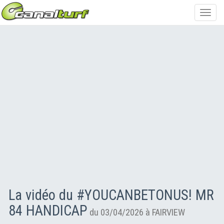
Toggl
navig
La vidéo du #YOUCANBETONUS! MR
84 HANDICAP
du 03/04/2026 à FAIRVIEW