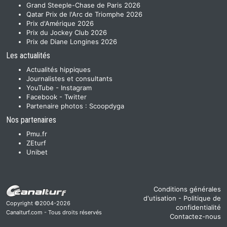
Grand Steeple-Chase de Paris 2026
Qatar Prix de l'Arc de Triomphe 2026
Prix d'Amérique 2026
Prix du Jockey Club 2026
Prix de Diane Longines 2026
Les actualités
Actualités hippiques
Journalistes et consultants
YouTube
-
Instagram
Facebook
-
Twitter
Partenaire photos :
Scoopdyga
Nos partenaires
Pmu.fr
ZEturf
Unibet
Conditions générales
d'utisation
-
Politique de
Copyright ©2004-2026
confidentialité
Canalturf.com - Tous droits réservés
Contactez-nous