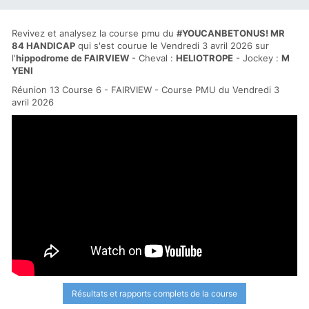
Revivez et analysez la course pmu du
#YOUCANBETONUS! MR
84 HANDICAP
qui s'est courue le Vendredi 3 avril 2026 sur
l'
hippodrome de FAIRVIEW
- Cheval :
HELIOTROPE
- Jockey :
M
YENI
Réunion 13 Course 6 - FAIRVIEW - Course PMU du Vendredi 3
avril 2026
Résultats et rapports complets de la course