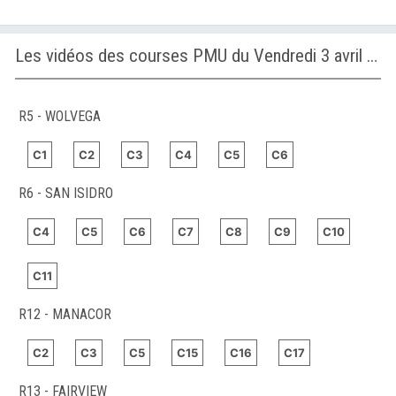
Les vidéos des courses PMU du Vendredi 3 avril 2026
R5 - WOLVEGA
C1
C2
C3
C4
C5
C6
R6 - SAN ISIDRO
C4
C5
C6
C7
C8
C9
C10
C11
R12 - MANACOR
C2
C3
C5
C15
C16
C17
R13 - FAIRVIEW