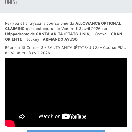
UNIS)
Revivez et analysez la course pmu du
ALLOWANCE OPTIONAL
CLAIMING
qui s'est courue le Vendredi 3 avril 2026 sur
l'
hippodrome de SANTA ANITA (ÉTATS-UNIS)
- Cheval :
GRAN
ORIENTE
- Jockey :
ARMANDO AYUSO
Réunion 15 Course 3 - SANTA ANITA (ÉTATS-UNIS) - Course PMU
du Vendredi 3 avril 2026