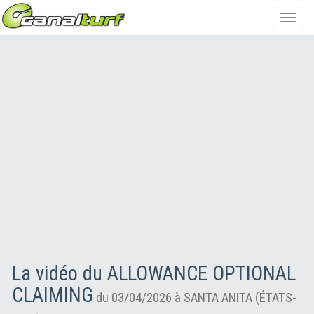
Toggl
navig
La vidéo du ALLOWANCE OPTIONAL
CLAIMING
du 03/04/2026 à SANTA ANITA (ÉTATS-