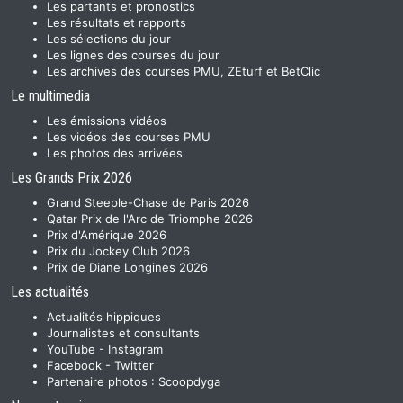
Les partants et pronostics
Les résultats et rapports
Les sélections du jour
Les lignes des courses du jour
Les archives des courses PMU, ZEturf et BetClic
Le multimedia
Les émissions vidéos
Les vidéos des courses PMU
Les photos des arrivées
Les Grands Prix 2026
Grand Steeple-Chase de Paris 2026
Qatar Prix de l'Arc de Triomphe 2026
Prix d'Amérique 2026
Prix du Jockey Club 2026
Prix de Diane Longines 2026
Les actualités
Actualités hippiques
Journalistes et consultants
YouTube
-
Instagram
Facebook
-
Twitter
Partenaire photos :
Scoopdyga