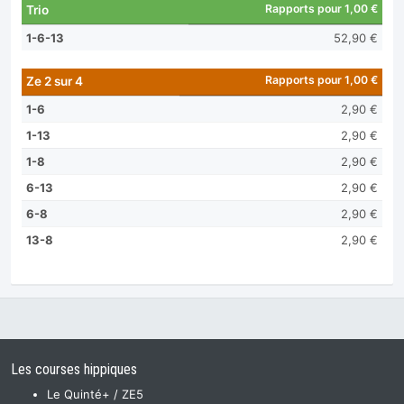
Rapports pour 1,00 €
Trio
1-6-13
52,90 €
Rapports pour 1,00 €
Ze 2 sur 4
1-6
2,90 €
1-13
2,90 €
1-8
2,90 €
6-13
2,90 €
6-8
2,90 €
13-8
2,90 €
Les courses hippiques
Le Quinté+ / ZE5