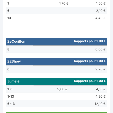
1
1,70 €
1,50 €
6
2,10 €
13
4,40 €
Rapports pour 1,00 €
ZeCouillon
8
6,60 €
Rapports pour 1,00 €
ZEShow
6
9,20 €
Rapports pour 1,00 €
Jumelé
1-6
9,60 €
4,10 €
1-13
4,90 €
6-13
12,10 €