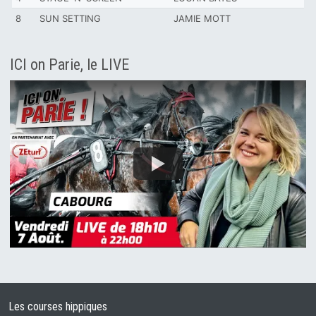
8
SUN SETTING
JAMIE MOTT
ICI on Parie, le LIVE
Les courses hippiques