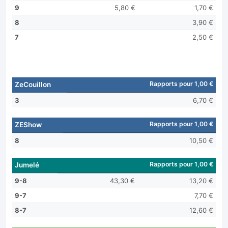
9
5,80 €
1,70 €
8
3,90 €
7
2,50 €
Rapports pour 1,00 €
ZeCouillon
3
6,70 €
Rapports pour 1,00 €
ZEShow
8
10,50 €
Rapports pour 1,00 €
Jumelé
9-8
43,30 €
13,20 €
9-7
7,70 €
8-7
12,60 €