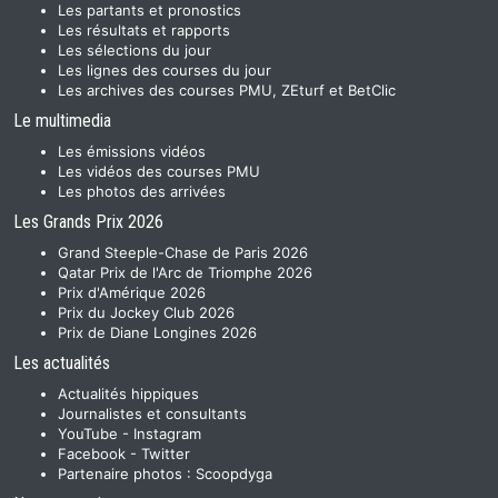
Les partants et pronostics
Les résultats et rapports
Les sélections du jour
Les lignes des courses du jour
Les archives des courses PMU, ZEturf et BetClic
Le multimedia
Les émissions vidéos
Les vidéos des courses PMU
Les photos des arrivées
Les Grands Prix 2026
Grand Steeple-Chase de Paris 2026
Qatar Prix de l'Arc de Triomphe 2026
Prix d'Amérique 2026
Prix du Jockey Club 2026
Prix de Diane Longines 2026
Les actualités
Actualités hippiques
Journalistes et consultants
YouTube
-
Instagram
Facebook
-
Twitter
Partenaire photos :
Scoopdyga