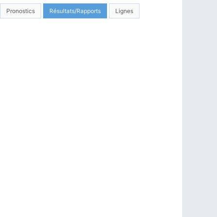
Pronostics
Résultats/Rapports
Lignes