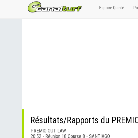
Espace Quinté
Pr
Résultats/Rapports du PREMI
PREMIO OUT LAW
20:52 - Réunion 18 Course 8 - SANTIAGO