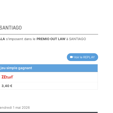
à SANTIAGO
ALA
s'imposent dans le
PREMIO OUT LAW
à SANTIAGO
Voir le REPLAY
 jeu simple gagnant
3,40 €
endredi 1 mai 2026