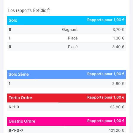
Les rapports BetClic.fr
Rapports pour 1,00 €
Solo
6
Gagnant
3,70 €
1
Placé
1,30 €
6
Placé
3,40 €
Rapports pour 1,00 €
Solo 2ème
1
2,80 €
Rapports pour 1,00 €
Tertio Ordre
6-1-3
63,80 €
Rapports pour 1,00 €
Quatrio Ordre
6-1-3-7
101,20 €