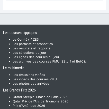
Les courses hippiques
Le Quinté+ / ZE5
Les partants et pronostics
Les résultats et rapports
Les sélections du jour
Les lignes des courses du jour
Les archives des courses PMU, ZEturf et BetClic
Le multimedia
Les émissions vidéos
Les vidéos des courses PMU
Les photos des arrivées
Les Grands Prix 2026
Grand Steeple-Chase de Paris 2026
Qatar Prix de l'Arc de Triomphe 2026
Prix d'Amérique 2026