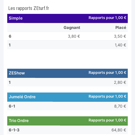
Les rapports ZEturf.fr
Rapports pour 1,00 €
Simple
Gagnant
Placé
6
3,80 €
3,50 €
1
1,40 €
Rapports pour 1,00 €
ZEShow
1
2,80 €
Rapports pour 1,00 €
Jumelé Ordre
6-1
8,70 €
Rapports pour 1,00 €
Trio Ordre
6-1-3
64,80 €