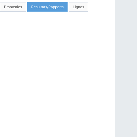
Pronostics
Résultats/Rapports
Lignes