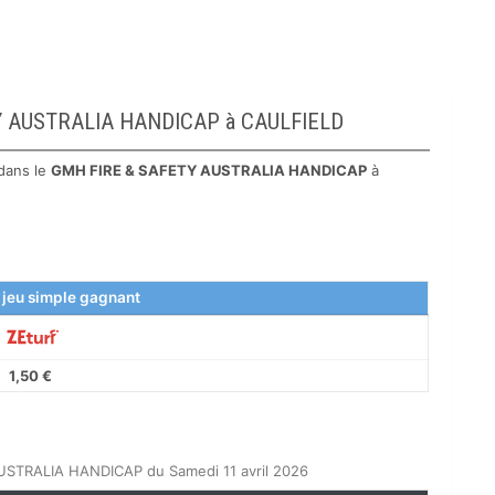
ETY AUSTRALIA HANDICAP à CAULFIELD
dans le
GMH FIRE & SAFETY AUSTRALIA HANDICAP
à
 jeu simple gagnant
1,50 €
USTRALIA HANDICAP du Samedi 11 avril 2026