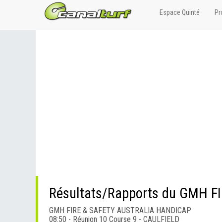
Espace Quinté
Pr
Résultats/Rapports du GMH 
GMH FIRE & SAFETY AUSTRALIA HANDICAP
08:50 - Réunion 10 Course 9 - CAULFIELD