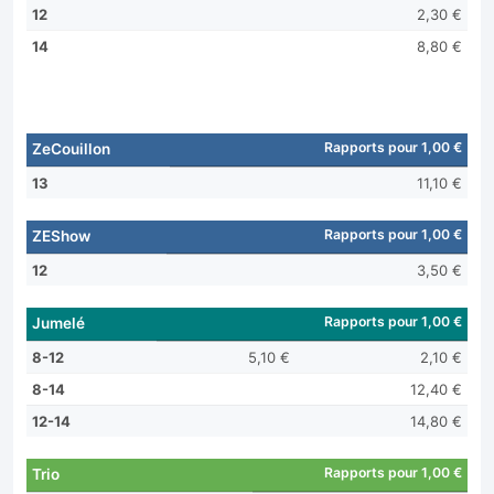
12
2,30 €
14
8,80 €
Rapports pour 1,00 €
ZeCouillon
13
11,10 €
Rapports pour 1,00 €
ZEShow
12
3,50 €
Rapports pour 1,00 €
Jumelé
8-12
5,10 €
2,10 €
8-14
12,40 €
12-14
14,80 €
Rapports pour 1,00 €
Trio