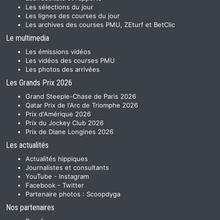
Les sélections du jour
Les lignes des courses du jour
Les archives des courses PMU, ZEturf et BetClic
Le multimedia
Les émissions vidéos
Les vidéos des courses PMU
Les photos des arrivées
Les Grands Prix 2026
Grand Steeple-Chase de Paris 2026
Qatar Prix de l'Arc de Triomphe 2026
Prix d'Amérique 2026
Prix du Jockey Club 2026
Prix de Diane Longines 2026
Les actualités
Actualités hippiques
Journalistes et consultants
YouTube
-
Instagram
Facebook
-
Twitter
Partenaire photos :
Scoopdyga
Nos partenaires