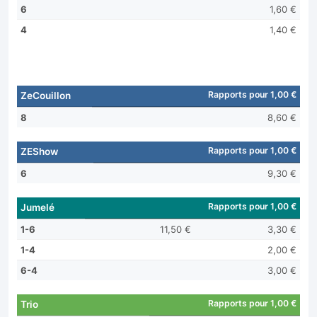
6
1,60 €
4
1,40 €
Rapports pour 1,00 €
ZeCouillon
8
8,60 €
Rapports pour 1,00 €
ZEShow
6
9,30 €
Rapports pour 1,00 €
Jumelé
1-6
11,50 €
3,30 €
1-4
2,00 €
6-4
3,00 €
Rapports pour 1,00 €
Trio