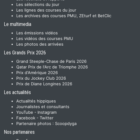
Les sélections du jour
Les lignes des courses du jour
Les archives des courses PMU, ZEturf et BetClic
Le multimedia
Les émissions vidéos
Les vidéos des courses PMU
Les photos des arrivées
Les Grands Prix 2026
Grand Steeple-Chase de Paris 2026
Qatar Prix de l'Arc de Triomphe 2026
Prix d'Amérique 2026
Prix du Jockey Club 2026
Prix de Diane Longines 2026
Les actualités
Actualités hippiques
Journalistes et consultants
YouTube
-
Instagram
Facebook
-
Twitter
Partenaire photos :
Scoopdyga
Nos partenaires