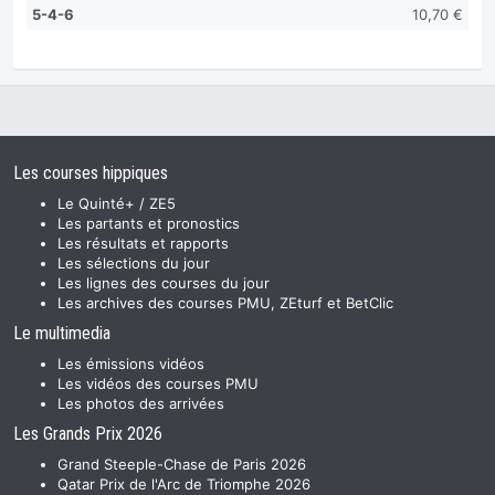
5-4-6
10,70 €
Les courses hippiques
Le Quinté+ / ZE5
Les partants et pronostics
Les résultats et rapports
Les sélections du jour
Les lignes des courses du jour
Les archives des courses PMU, ZEturf et BetClic
Le multimedia
Les émissions vidéos
Les vidéos des courses PMU
Les photos des arrivées
Les Grands Prix 2026
Grand Steeple-Chase de Paris 2026
Qatar Prix de l'Arc de Triomphe 2026