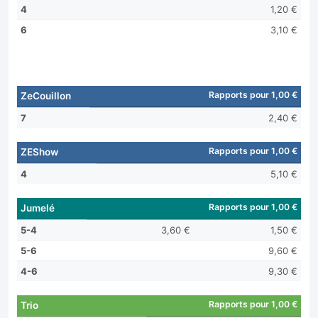
4
1,20 €
6
3,10 €
Rapports pour 1,00 €
ZeCouillon
7
2,40 €
Rapports pour 1,00 €
ZEShow
4
5,10 €
Rapports pour 1,00 €
Jumelé
5-4
3,60 €
1,50 €
5-6
9,60 €
4-6
9,30 €
Rapports pour 1,00 €
Trio