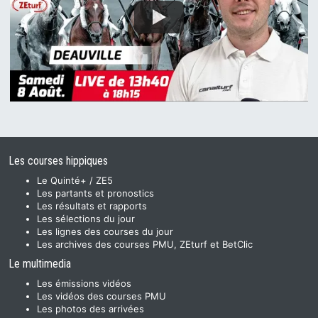
Les courses hippiques
Le Quinté+ / ZE5
Les partants et pronostics
Les résultats et rapports
Les sélections du jour
Les lignes des courses du jour
Les archives des courses PMU, ZEturf et BetClic
Le multimedia
Les émissions vidéos
Les vidéos des courses PMU
Les photos des arrivées