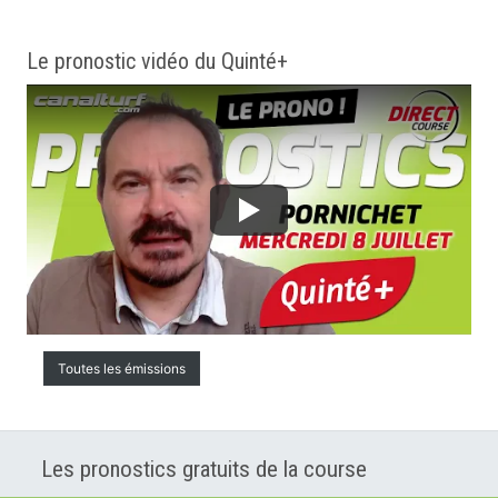
Le pronostic vidéo du Quinté+
Toutes les émissions
Les pronostics gratuits de la course