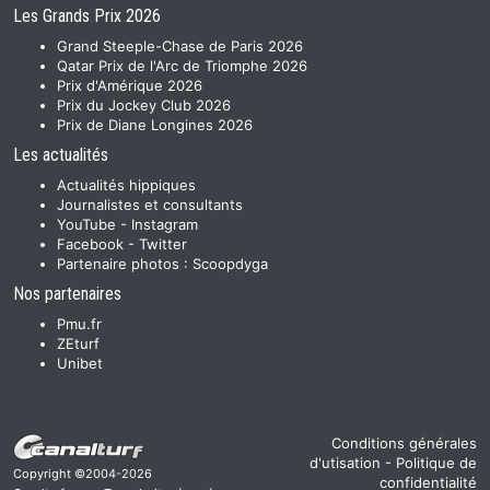
Les Grands Prix 2026
Grand Steeple-Chase de Paris 2026
Qatar Prix de l'Arc de Triomphe 2026
Prix d'Amérique 2026
Prix du Jockey Club 2026
Prix de Diane Longines 2026
Les actualités
Actualités hippiques
Journalistes et consultants
YouTube
-
Instagram
Facebook
-
Twitter
Partenaire photos :
Scoopdyga
Nos partenaires
Pmu.fr
ZEturf
Unibet
Conditions générales
d'utisation
-
Politique de
Copyright ©2004-2026
confidentialité