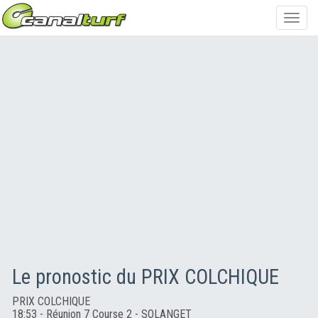
Toggl
navig
Le pronostic du PRIX COLCHIQUE
PRIX COLCHIQUE
18:53 - Réunion 7 Course 2 - SOLANGET