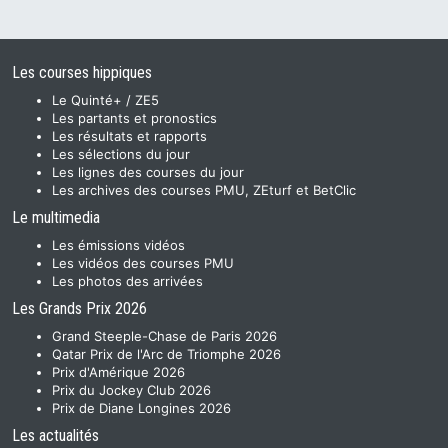
Les courses hippiques
Le Quinté+ / ZE5
Les partants et pronostics
Les résultats et rapports
Les sélections du jour
Les lignes des courses du jour
Les archives des courses PMU, ZEturf et BetClic
Le multimedia
Les émissions vidéos
Les vidéos des courses PMU
Les photos des arrivées
Les Grands Prix 2026
Grand Steeple-Chase de Paris 2026
Qatar Prix de l'Arc de Triomphe 2026
Prix d'Amérique 2026
Prix du Jockey Club 2026
Prix de Diane Longines 2026
Les actualités