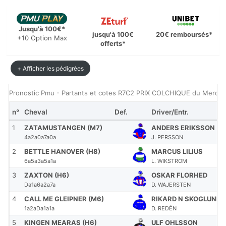
Jusqu'à 100€*
jusqu'à 100€
20€ remboursés*
+10 Option Max
offerts*
+ Afficher les pédigrées
Pronostic Pmu - Partants et cotes R7C2 PRIX COLCHIQUE du Mercred
n°
Cheval
Def.
Driver/Entr.
1
ZATAMUSTANGEN (M7)
ANDERS ERIKSSON
4a2a0a7a0a
J. PERSSON
2
BETTLE HANOVER (H8)
MARCUS LILIUS
6a5a3a5a1a
L. WIKSTROM
3
ZAXTON (H6)
OSKAR FLORHED
Da1a6a2a7a
D. WAJERSTEN
4
CALL ME GLEIPNER (M6)
RIKARD N SKOGLUND
1a2aDa1a1a
D. REDÉN
5
KINGEN MEARAS (H6)
ULF OHLSSON