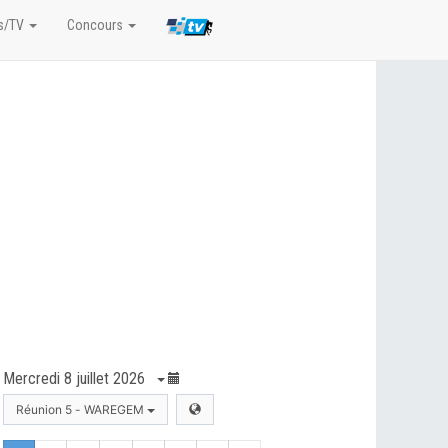
s/TV
Concours
Mercredi 8 juillet 2026
Réunion 5 - WAREGEM