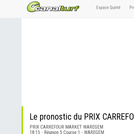
Espace Quinté
Pr
Le pronostic du PRIX CARR
PRIX CARREFOUR MARKET WAREGEM
18:15 - Réunion 5 Course 1 - WAREGEM