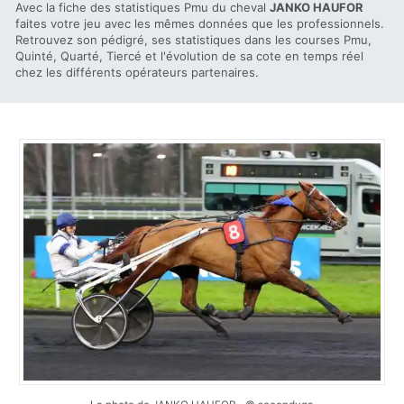
Avec la fiche des statistiques Pmu du cheval
JANKO HAUFOR
faites votre jeu avec les mêmes données que les professionnels.
Retrouvez son pédigré, ses statistiques dans les courses Pmu,
Quinté, Quarté, Tiercé et l'évolution de sa cote en temps réel
chez les différents opérateurs partenaires.